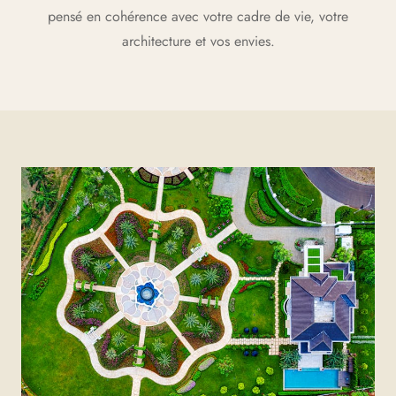
pensé en cohérence avec votre cadre de vie, votre
architecture et vos envies.