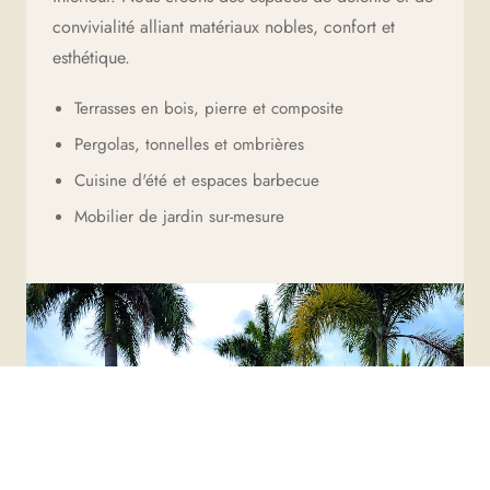
convivialité alliant matériaux nobles, confort et
esthétique.
Terrasses en bois, pierre et composite
Pergolas, tonnelles et ombrières
Cuisine d'été et espaces barbecue
Mobilier de jardin sur-mesure