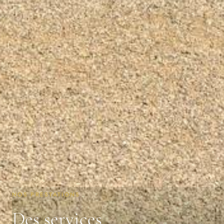
NOS PRESTATIONS
Des services