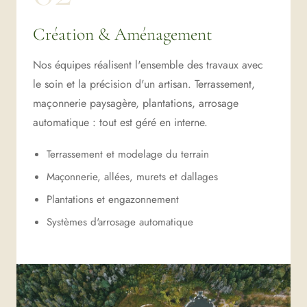
Création & Aménagement
Nos équipes réalisent l'ensemble des travaux avec
le soin et la précision d'un artisan. Terrassement,
maçonnerie paysagère, plantations, arrosage
automatique : tout est géré en interne.
Terrassement et modelage du terrain
Maçonnerie, allées, murets et dallages
Plantations et engazonnement
Systèmes d'arrosage automatique