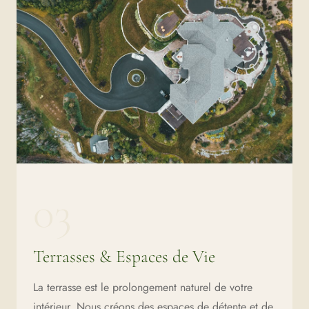
03
Terrasses & Espaces de Vie
La terrasse est le prolongement naturel de votre
intérieur. Nous créons des espaces de détente et de