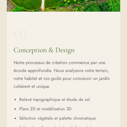
01
Conception & Design
Notre processus de création commence par une
écoute approfondie. Nous analysons votre terrain,
votre habitat et vos goûts pour concevoir un jardin
cohérent et unique.
Relevé topographique et étude de sol
Plans 2D et modélisation 3D
Sélection végétale et palette chromatique