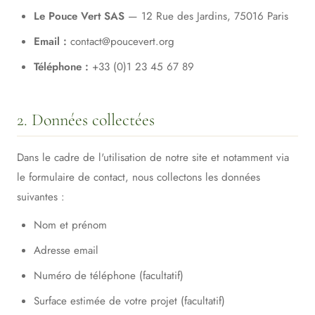
Le Pouce Vert SAS
— 12 Rue des Jardins, 75016 Paris
Email :
contact@poucevert.org
Téléphone :
+33 (0)1 23 45 67 89
2. Données collectées
Dans le cadre de l'utilisation de notre site et notamment via
le formulaire de contact, nous collectons les données
suivantes :
Nom et prénom
Adresse email
Numéro de téléphone (facultatif)
Surface estimée de votre projet (facultatif)