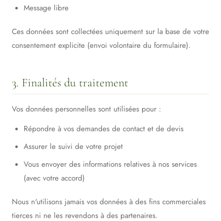
Message libre
Ces données sont collectées uniquement sur la base de votre
consentement explicite (envoi volontaire du formulaire).
3. Finalités du traitement
Vos données personnelles sont utilisées pour :
Répondre à vos demandes de contact et de devis
Assurer le suivi de votre projet
Vous envoyer des informations relatives à nos services
(avec votre accord)
Nous n'utilisons jamais vos données à des fins commerciales
tierces ni ne les revendons à des partenaires.