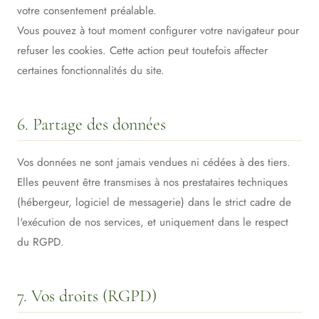
votre consentement préalable.
Vous pouvez à tout moment configurer votre navigateur pour
refuser les cookies. Cette action peut toutefois affecter
certaines fonctionnalités du site.
6. Partage des données
Vos données ne sont jamais vendues ni cédées à des tiers.
Elles peuvent être transmises à nos prestataires techniques
(hébergeur, logiciel de messagerie) dans le strict cadre de
l'exécution de nos services, et uniquement dans le respect
du RGPD.
7. Vos droits (RGPD)