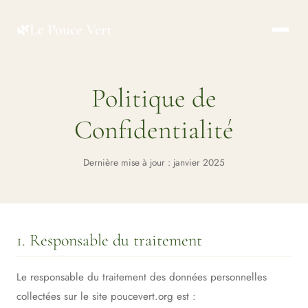
Le Pouce Vert
🌿
Politique de
Confidentialité
Dernière mise à jour : janvier 2025
1. Responsable du traitement
Le responsable du traitement des données personnelles
collectées sur le site poucevert.org est :