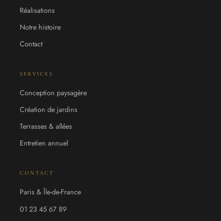
Réalisations
Notre histoire
Contact
SERVICES
Conception paysagère
Création de jardins
Terrasses & allées
Entretien annuel
CONTACT
Paris & Île-de-France
01 23 45 67 89