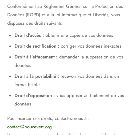
Conformément au Règlement Général sur la Protection des
Données (RGPD) et à la loi Informatique et Libertés, vous
disposez des droits suivants :
Droit d'accès :
obtenir une copie de vos données
Droit de rectification :
corriger vos données inexactes
Droit à l'effacement :
demander la suppression de vos
données
Droit à la portabilité :
recevoir vos données dans un
format lisible
Droit d'opposition :
vous opposer au traitement de vos
données
Pour exercer ces droits, contactez-nous à :
contact@poucevert.org