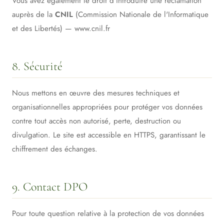
Vous avez également le droit d'introduire une réclamation
auprès de la
CNIL
(Commission Nationale de l'Informatique
et des Libertés) — www.cnil.fr
8. Sécurité
Nous mettons en œuvre des mesures techniques et
organisationnelles appropriées pour protéger vos données
contre tout accès non autorisé, perte, destruction ou
divulgation. Le site est accessible en HTTPS, garantissant le
chiffrement des échanges.
9. Contact DPO
Pour toute question relative à la protection de vos données