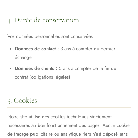
4. Durée de conservation
Vos données personnelles sont conservées :
Données de contact :
3 ans à compter du dernier
échange
Données de clients :
5 ans à compter de la fin du
contrat (obligations légales)
5. Cookies
Notre site utilise des cookies techniques strictement
nécessaires au bon fonctionnement des pages. Aucun cookie
de traçage publicitaire ou analytique tiers n'est déposé sans